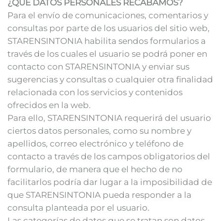
¿QUÉ DATOS PERSONALES RECABAMOS?
Para el envío de comunicaciones, comentarios y
consultas por parte de los usuarios del sitio web,
STARENSINTONIA habilita sendos formularios a
través de los cuales el usuario se podrá poner en
contacto con STARENSINTONIA y enviar sus
sugerencias y consultas o cualquier otra finalidad
relacionada con los servicios y contenidos
ofrecidos en la web.
Para ello, STARENSINTONIA requerirá del usuario
ciertos datos personales, como su nombre y
apellidos, correo electrónico y teléfono de
contacto a través de los campos obligatorios del
formulario, de manera que el hecho de no
facilitarlos podría dar lugar a la imposibilidad de
que STARENSINTONIA pueda responder a la
consulta planteada por el usuario.
Las categorías de datos que se tratan son datos