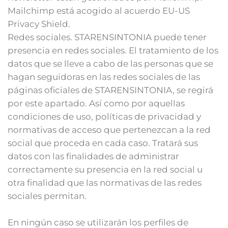
Mailchimp está acogido al acuerdo EU-US
Privacy Shield.
Redes sociales. STARENSINTONIA puede tener
presencia en redes sociales. El tratamiento de los
datos que se lleve a cabo de las personas que se
hagan seguidoras en las redes sociales de las
páginas oficiales de STARENSINTONIA, se regirá
por este apartado. Así como por aquellas
condiciones de uso, políticas de privacidad y
normativas de acceso que pertenezcan a la red
social que proceda en cada caso. Tratará sus
datos con las finalidades de administrar
correctamente su presencia en la red social u
otra finalidad que las normativas de las redes
sociales permitan.
En ningún caso se utilizarán los perfiles de