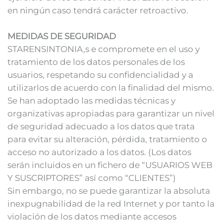
en ningún caso tendrá carácter retroactivo.
MEDIDAS DE SEGURIDAD
STARENSINTONIA,s e compromete en el uso y
tratamiento de los datos personales de los
usuarios, respetando su confidencialidad y a
utilizarlos de acuerdo con la finalidad del mismo.
Se han adoptado las medidas técnicas y
organizativas apropiadas para garantizar un nivel
de seguridad adecuado a los datos que trata
para evitar su alteración, pérdida, tratamiento o
acceso no autorizado a los datos. (Los datos
serán incluidos en un fichero de “USUARIOS WEB
Y SUSCRIPTORES” así como “CLIENTES”)
Sin embargo, no se puede garantizar la absoluta
inexpugnabilidad de la red Internet y por tanto la
violación de los datos mediante accesos