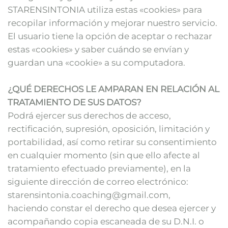
STARENSINTONIA utiliza estas «cookies» para
recopilar información y mejorar nuestro servicio.
El usuario tiene la opción de aceptar o rechazar
estas «cookies» y saber cuándo se envían y
guardan una «cookie» a su computadora.
¿QUÉ DERECHOS LE AMPARAN EN RELACIÓN AL
TRATAMIENTO DE SUS DATOS?
Podrá ejercer sus derechos de acceso,
rectificación, supresión, oposición, limitación y
portabilidad, así como retirar su consentimiento
en cualquier momento (sin que ello afecte al
tratamiento efectuado previamente), en la
siguiente dirección de correo electrónico:
starensintonia.coaching@gmail.com,
haciendo constar el derecho que desea ejercer y
acompañando copia escaneada de su D.N.I. o