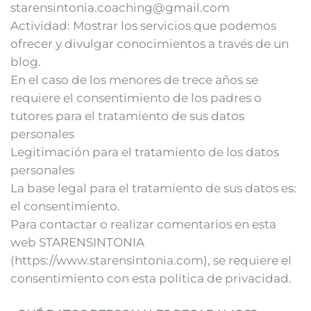
starensintonia.coaching@gmail.com
Actividad: Mostrar los servicios que podemos
ofrecer y divulgar conocimientos a través de un
blog.
En el caso de los menores de trece años se
requiere el consentimiento de los padres o
tutores para el tratamiento de sus datos
personales
Legitimación para el tratamiento de los datos
personales
La base legal para el tratamiento de sus datos es:
el consentimiento.
Para contactar o realizar comentarios en esta
web STARENSINTONIA
(https://www.starensintonia.com), se requiere el
consentimiento con esta política de privacidad.