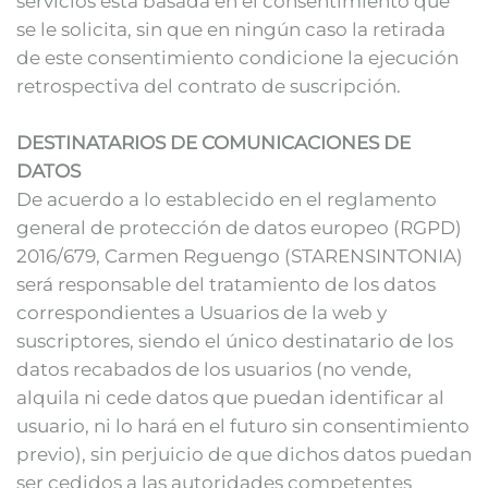
servicios está basada en el consentimiento que
se le solicita, sin que en ningún caso la retirada
de este consentimiento condicione la ejecución
retrospectiva del contrato de suscripción.
DESTINATARIOS DE COMUNICACIONES DE
DATOS
De acuerdo a lo establecido en el reglamento
general de protección de datos europeo (RGPD)
2016/679, Carmen Reguengo (STARENSINTONIA)
será responsable del tratamiento de los datos
correspondientes a Usuarios de la web y
suscriptores, siendo el único destinatario de los
datos recabados de los usuarios (no vende,
alquila ni cede datos que puedan identificar al
usuario, ni lo hará en el futuro sin consentimiento
previo), sin perjuicio de que dichos datos puedan
ser cedidos a las autoridades competentes