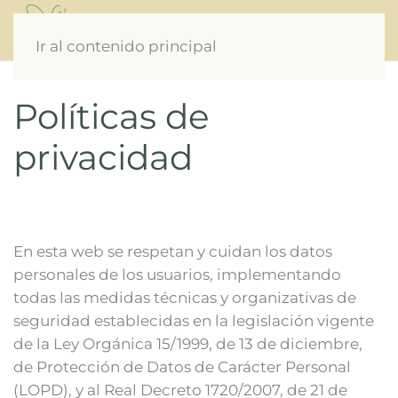
Menú
Ir al contenido principal
Políticas de
privacidad
En esta web se respetan y cuidan los datos
personales de los usuarios, implementando
todas las medidas técnicas y organizativas de
seguridad establecidas en la legislación vigente
de la Ley Orgánica 15/1999, de 13 de diciembre,
de Protección de Datos de Carácter Personal
(LOPD), y al Real Decreto 1720/2007, de 21 de