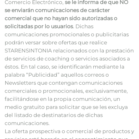
Comercio Electrónico,
se le informa de que NO
se enviarán comunicaciones de carácter
comercial que no hayan sido autorizadas o
solicitadas por lo usuarios
. Dichas
comunicaciones promocionales o publicitarias
podrán versar sobre ofertas que realice
STARENSINTONIA relacionados con la prestación
de servicios de coaching o servicios asociados a
éstos. En tal caso, se identificarán mediante la
palabra “Publicidad” aquellos correos o
Newsletters que contengan comunicaciones
comerciales o promocionales, exclusivamente,
facilitándose en la propia comunicación, un
medio gratuito para solicitar que se les excluya
del listado de destinatarios de dichas
comunicaciones.
La oferta prospectiva o comercial de productos y