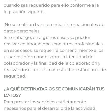
cuando sea requerido para ello conforme a la
legislación vigente.
No se realizan transferencias internacionales de
datos personales.
Sin embargo, en algunos casos se pueden
realizar colaboraciones con otros profesionales,
en esos casos, se requerirá consentimiento a los
usuarios informando sobre la identidad del
colaborador y la finalidad de la colaboración y
realizándose con los más estrictos estándares de
seguridad.
¿A QUÉ DESTINATARIOS SE COMUNICARÁN TUS
DATOS?
Para prestar los servicios estrictamente
necesarios para el desarrollo de la actividad,