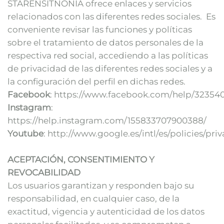
STARENSITNONIA ofrece enlaces y servicios
relacionados con las diferentes redes sociales. Es
conveniente revisar las funciones y políticas
sobre el tratamiento de datos personales de la
respectiva red social, accediendo a las políticas
de privacidad de las diferentes redes sociales y a
la configuración del perfil en dichas redes.
Facebook
: https://www.facebook.com/help/32354
Instagram
:
https://help.instagram.com/155833707900388/
Youtube
: http://www.google.es/intl/es/policies/pri
ACEPTACIÓN, CONSENTIMIENTO Y
REVOCABILIDAD
Los usuarios garantizan y responden bajo su
responsabilidad, en cualquier caso, de la
exactitud, vigencia y autenticidad de los datos