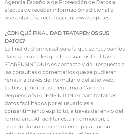
Agencia Española de Protección de Datos a
efectos de recabar información adicional o
presentar una reclamación: www.aepd.es
¿CON QUÉ FINALIDAD TRATAREMOS SUS
DATOS?
La finalidad principal para la que se recaban los
datos personales que los usuarios facilitan a
STARENSINTONIA es contacto y dar respuesta a
las consultas o comentarios que se pudieran
remitir a través del formulario del sitio web.
La base jurídica que legitima a Carmen
Reguengo(STARENSINTONIA) para tratar los
datos facilitados por el usuario es el
consentimiento explícito, a través del envío del
formulario. Al facilitar esta información, el
usuario da su consentimiento para que su