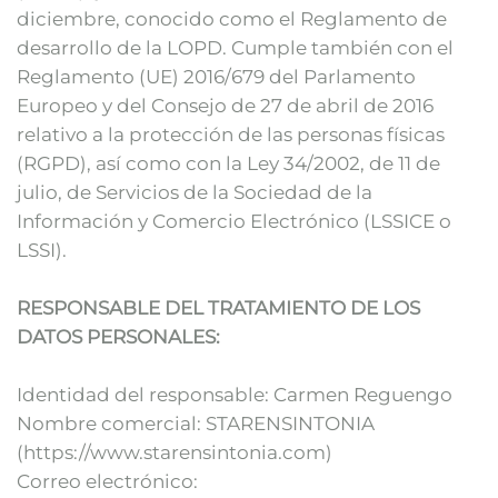
diciembre, conocido como el Reglamento de
desarrollo de la LOPD. Cumple también con el
Reglamento (UE) 2016/679 del Parlamento
Europeo y del Consejo de 27 de abril de 2016
relativo a la protección de las personas físicas
(RGPD), así como con la Ley 34/2002, de 11 de
julio, de Servicios de la Sociedad de la
Información y Comercio Electrónico (LSSICE o
LSSI).
RESPONSABLE DEL TRATAMIENTO DE LOS
DATOS PERSONALES:
Identidad del responsable: Carmen Reguengo
Nombre comercial: STARENSINTONIA
(https://www.starensintonia.com)
Correo electrónico: