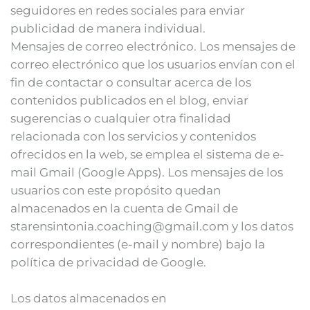
seguidores en redes sociales para enviar
publicidad de manera individual.
Mensajes de correo electrónico. Los mensajes de
correo electrónico que los usuarios envían con el
fin de contactar o consultar acerca de los
contenidos publicados en el blog, enviar
sugerencias o cualquier otra finalidad
relacionada con los servicios y contenidos
ofrecidos en la web, se emplea el sistema de e-
mail Gmail (Google Apps). Los mensajes de los
usuarios con este propósito quedan
almacenados en la cuenta de Gmail de
starensintonia.coaching@gmail.com y los datos
correspondientes (e-mail y nombre) bajo la
política de privacidad de Google.
Los datos almacenados en