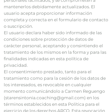
personales facilitados, y se comprometen a
mantenerlos debidamente actualizados. El
usuario acepta proporcionar información
completa y correcta en el formulario de contacto
o suscripción.
El usuario declara haber sido informado de las
condiciones sobre protección de datos de
carácter personal, aceptando y consintiendo el
tratamiento de los mismos en la forma y para las
finalidades indicadas en esta política de
privacidad.
El consentimiento prestado, tanto para el
tratamiento como para la cesión de los datos de
los interesados, es revocable en cualquier
momento comunicándolo a Carmen Reguengo
(starensintonia.coaching@gmail.com) en los
términos establecidos en esta Política para el
ejercicio de los derechos ARCO. Esta revocación