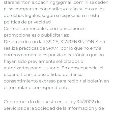
starensintonia.coaching@gmail.com ni se ceden
ni se comparten con nadie; y están sujetos a los
derechos legales, según se especifica en esta
política de privacidad
Correos comerciales, comunicaciones
promocionales o publicitarias:
De acuerdo con la LSSICE, STARENSINTONIA no
realiza prácticas de SPAM, por lo que no envía
correos comerciales por vía electrónica que no
hayan sido previamente solicitados o
autorizados por el usuario. En consecuencia, el
usuario tiene la posibilidad de dar su
consentimiento expreso para recibir el boletín en
el formulario correspondiente.
Conforme a lo dispuesto en la Ley 34/2002 de
Servicios de la Sociedad de la Información y de