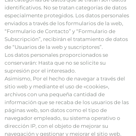
identificativos. No se tratan categorías de datos
especialmente protegidos. Los datos personales
enviados a través de los formularios de la web,
“Formulario de Contacto” y “Formulario de
Subscripción”, recibirán el tratamiento de datos
de “Usuarios de la web y suscriptores”.
Los datos personales proporcionados se
conservarán: Hasta que no se solicite su
supresión por el interesado.
Asimismo, Por el hecho de navegar a través del
sitio web y mediante el uso de «cookies»,
archivos con una pequeña cantidad de
información que se recaba de los usuarios de las
páginas web, son datos como el tipo de
navegador empleado, su sistema operativo o
dirección IP, con el objeto de mejorar su
navegación y gestionar y mejorar el sitio web.