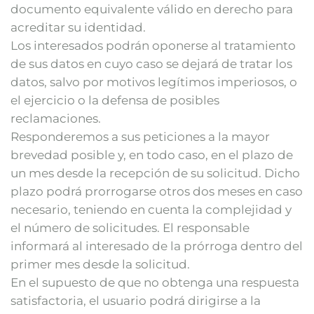
documento equivalente válido en derecho para
acreditar su identidad.
Los interesados podrán oponerse al tratamiento
de sus datos en cuyo caso se dejará de tratar los
datos, salvo por motivos legítimos imperiosos, o
el ejercicio o la defensa de posibles
reclamaciones.
Responderemos a sus peticiones a la mayor
brevedad posible y, en todo caso, en el plazo de
un mes desde la recepción de su solicitud. Dicho
plazo podrá prorrogarse otros dos meses en caso
necesario, teniendo en cuenta la complejidad y
el número de solicitudes. El responsable
informará al interesado de la prórroga dentro del
primer mes desde la solicitud.
En el supuesto de que no obtenga una respuesta
satisfactoria, el usuario podrá dirigirse a la