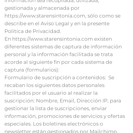
información sea recopilada, utilizada,
gestionada y almacenada por
https://www.starensintonia.com, sólo como se
describe en el Aviso Legal y en la presente
Política de Privacidad.
En https://www.starensintonia.com existen
diferentes sistemas de captura de información
personal y la información facilitada se trata
acorde al siguiente fin por cada sistema de
captura (formularios):
Formulario de suscripción a contenidos: Se
recaban los siguientes datos personales
facilitados por el usuario al realizar la
suscripción: Nombre, Email, Dirección IP, para
gestionar la lista de suscripciones, enviar
información, promociones de servicios y ofertas
especiales. Los boletines electrónicos o
newsletter están gestionados por Mailchimp.