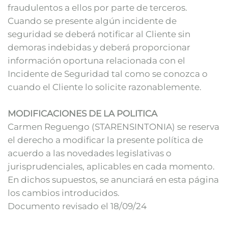
fraudulentos a ellos por parte de terceros.
Cuando se presente algún incidente de
seguridad se deberá notificar al Cliente sin
demoras indebidas y deberá proporcionar
información oportuna relacionada con el
Incidente de Seguridad tal como se conozca o
cuando el Cliente lo solicite razonablemente.
MODIFICACIONES DE LA POLITICA
Carmen Reguengo (STARENSINTONIA) se reserva
el derecho a modificar la presente política de
acuerdo a las novedades legislativas o
jurisprudenciales, aplicables en cada momento.
En dichos supuestos, se anunciará en esta página
los cambios introducidos.
Documento revisado el 18/09/24