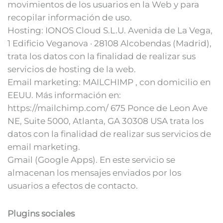
movimientos de los usuarios en la Web y para
recopilar información de uso.
Hosting: IONOS Cloud S.L.U. Avenida de La Vega,
1 Edificio Veganova · 28108 Alcobendas (Madrid),
trata los datos con la finalidad de realizar sus
servicios de hosting de la web.
Email marketing: MAILCHIMP , con domicilio en
EEUU. Más información en:
https://mailchimp.com/ 675 Ponce de Leon Ave
NE, Suite 5000, Atlanta, GA 30308 USA trata los
datos con la finalidad de realizar sus servicios de
email marketing.
Gmail (Google Apps). En este servicio se
almacenan los mensajes enviados por los
usuarios a efectos de contacto.
Plugins sociales