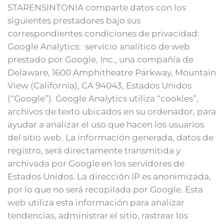
STARENSINTONIA comparte datos con los
siguientes prestadores bajo sus
correspondientes condiciones de privacidad:
Google Analytics: servicio analítico de web
prestado por Google, Inc., una compañía de
Delaware, 1600 Amphitheatre Parkway, Mountain
View (California), CA 94043, Estados Unidos
(“Google”). Google Analytics utiliza “cookies”,
archivos de texto ubicados en su ordenador, para
ayudar a analizar el uso que hacen los usuarios
del sitio web. La información generada, datos de
registro, será directamente transmitida y
archivada por Google en los servidores de
Estados Unidos. La dirección IP es anonimizada,
por lo que no será recopilada por Google. Esta
web utiliza esta información para analizar
tendencias, administrar el sitio, rastrear los