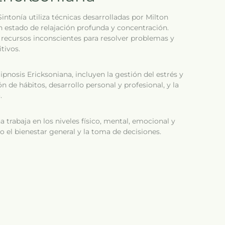
Sintonía utiliza técnicas desarrolladas por Milton
n estado de relajación profunda y concentración.
 recursos inconscientes para resolver problemas y
tivos.
ipnosis Ericksoniana, incluyen la gestión del estrés y
n de hábitos, desarrollo personal y profesional, y la
.
a trabaja en los niveles físico, mental, emocional y
o el bienestar general y la toma de decisiones.