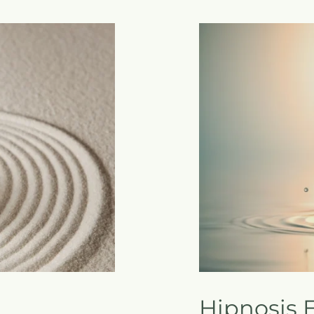
Hipnosis 