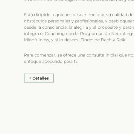
Está dirigido a quienes desean mejorar su calidad de 
obstáculos personales y profesionales, y desbloquear
desde la consciencia, la alegría y el propósito y para 
integra el Coaching con la Programación Neurolingüí
Mindfulness, y si lo deseas, Flores de Bach y Reiki.
Para comenzar, se ofrece una consulta inicial que nos
enfoque adecuado para ti.
+ detalles